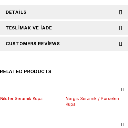
DETAILS
TESLIMAK VE İADE
CUSTOMERS REVIEWS
RELATED PRODUCTS
Nilüfer Seramik Kupa
Nergis Seramik / Porselen
Kupa