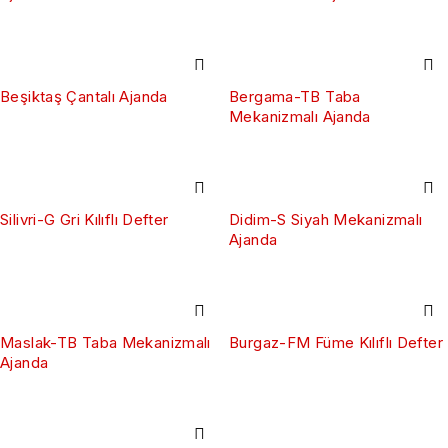
Beşiktaş Çantalı Ajanda
Bergama-TB Taba
Mekanizmalı Ajanda
Silivri-G Gri Kılıflı Defter
Didim-S Siyah Mekanizmalı
Ajanda
Maslak-TB Taba Mekanizmalı
Burgaz-FM Füme Kılıflı Defter
Ajanda