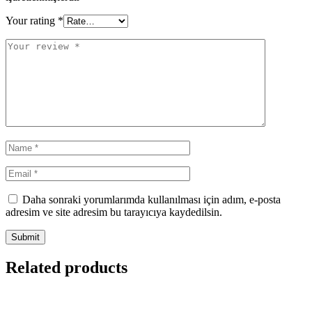
Your rating
*
Daha sonraki yorumlarımda kullanılması için adım, e-posta
adresim ve site adresim bu tarayıcıya kaydedilsin.
Related products