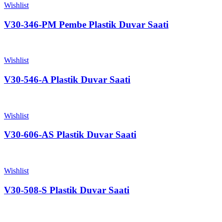
Wishlist
V30-346-PM Pembe Plastik Duvar Saati
Wishlist
V30-546-A Plastik Duvar Saati
Wishlist
V30-606-AS Plastik Duvar Saati
Wishlist
V30-508-S Plastik Duvar Saati