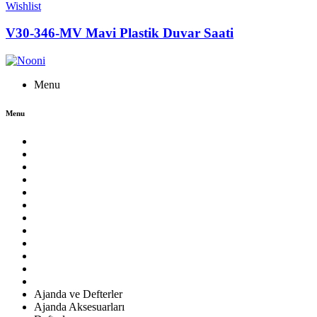
Wishlist
V30-346-MV Mavi Plastik Duvar Saati
Menu
Menu
Ajanda ve Defterler
Ajanda Aksesuarları