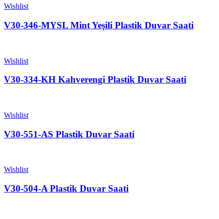
Wishlist
V30-346-MYSL Mint Yeşili Plastik Duvar Saati
Wishlist
V30-334-KH Kahverengi Plastik Duvar Saati
Wishlist
V30-551-AS Plastik Duvar Saati
Wishlist
V30-504-A Plastik Duvar Saati