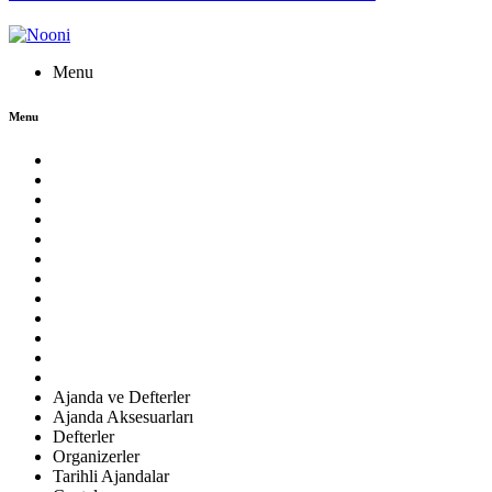
Menu
Menu
Ajanda ve Defterler
Ajanda Aksesuarları
Defterler
Organizerler
Tarihli Ajandalar