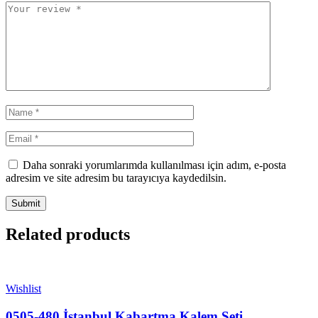
Daha sonraki yorumlarımda kullanılması için adım, e-posta
adresim ve site adresim bu tarayıcıya kaydedilsin.
Related products
Wishlist
0505-480 İstanbul Kabartma Kalem Seti