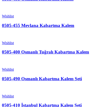
Wishlist
0505-455 Mevlana Kabartma Kalem
Wishlist
0505-400 Osmanlı Tuğralı Kabartma Kalem
Wishlist
0505-490 Osmanlı Kabartma Kalem Seti
Wishlist
0505-410 İstanbul Kabartma Kalem Seti