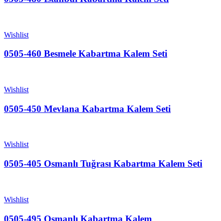
Wishlist
0505-460 Besmele Kabartma Kalem Seti
Wishlist
0505-450 Mevlana Kabartma Kalem Seti
Wishlist
0505-405 Osmanlı Tuğrası Kabartma Kalem Seti
Wishlist
0505-495 Osmanlı Kabartma Kalem