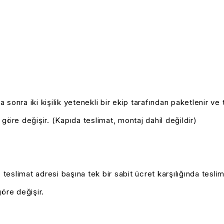
ha sonra iki kişilik yetenekli bir ekip tarafından paketlenir 
 göre değişir.
(Kapıda teslimat, montaj dahil değildir)
teslimat adresi başına tek bir sabit ücret karşılığında teslim 
öre değişir.