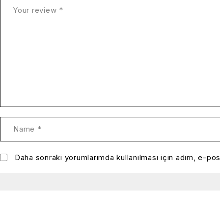
Daha sonraki yorumlarımda kullanılması için adım, e-pos