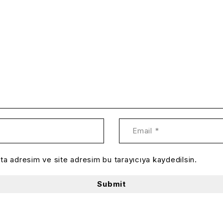
ta adresim ve site adresim bu tarayıcıya kaydedilsin.