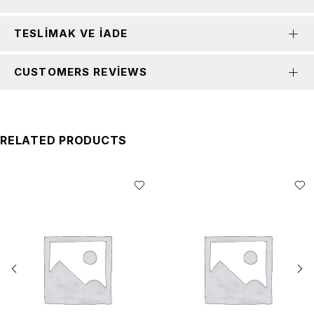
TESLIMAK VE İADE
CUSTOMERS REVIEWS
RELATED PRODUCTS