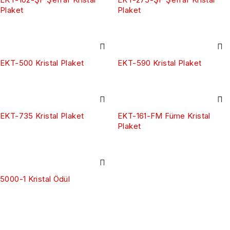
Plaket
Plaket
EKT-500 Kristal Plaket
EKT-590 Kristal Plaket
EKT-735 Kristal Plaket
EKT-161-FM Füme Kristal
Plaket
5000-1 Kristal Ödül