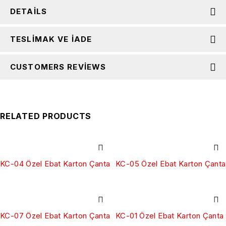
DETAILS
TESLIMAK VE İADE
CUSTOMERS REVIEWS
RELATED PRODUCTS
KC-04 Özel Ebat Karton Çanta
KC-05 Özel Ebat Karton Çanta
KC-07 Özel Ebat Karton Çanta
KC-01 Özel Ebat Karton Çanta