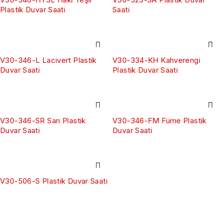
Plastik Duvar Saati
Saati
V30-346-L Lacivert Plastik
V30-334-KH Kahverengi
Duvar Saati
Plastik Duvar Saati
V30-346-SR Sarı Plastik
V30-346-FM Füme Plastik
Duvar Saati
Duvar Saati
V30-506-S Plastik Duvar Saati