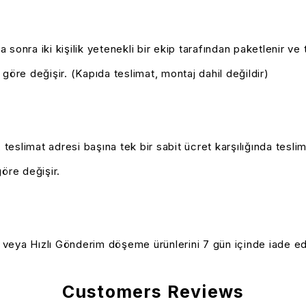
ha sonra iki kişilik yetenekli bir ekip tarafından paketlenir 
 göre değişir.
(Kapıda teslimat, montaj dahil değildir)
teslimat adresi başına tek bir sabit ücret karşılığında teslim 
öre değişir.
e veya Hızlı Gönderim döşeme ürünlerini 7 gün içinde iade ed
Customers Reviews