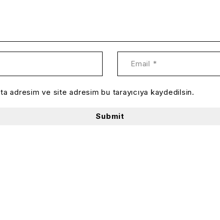
ta adresim ve site adresim bu tarayıcıya kaydedilsin.