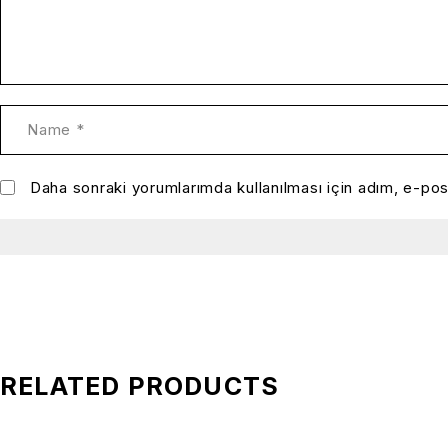
Daha sonraki yorumlarımda kullanılması için adım, e-pos
RELATED PRODUCTS