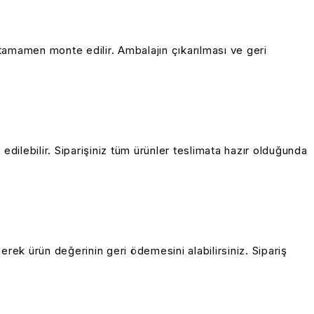
ve tamamen monte edilir.
Ambalajın çıkarılması ve geri
edilebilir.
Siparişiniz tüm ürünler teslimata hazır olduğunda
erek ürün değerinin geri ödemesini alabilirsiniz.
Sipariş